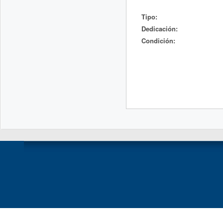
Tipo:
Dedicación:
Condición: