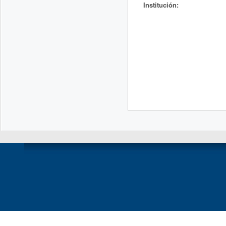
Institución: