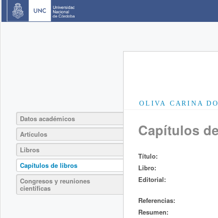
OLIVA CARINA D
Datos académicos
Capítulos de
Artículos
Libros
Título:
Capítulos de libros
Libro:
Editorial:
Congresos y reuniones
científicas
Referencias:
Resumen: