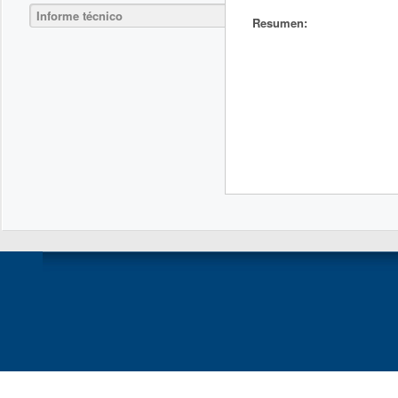
Informe técnico
Resumen: