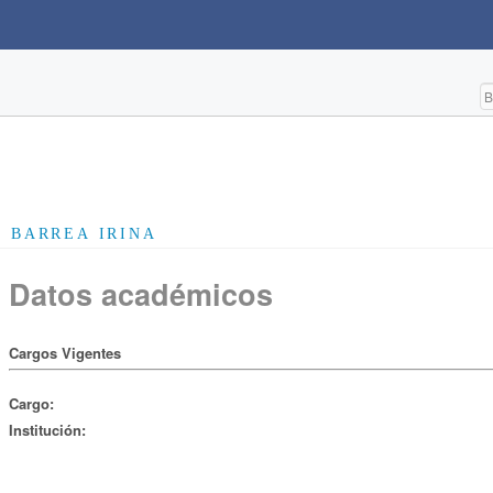
BARREA IRINA
Datos académicos
Cargos Vigentes
Cargo:
Institución: