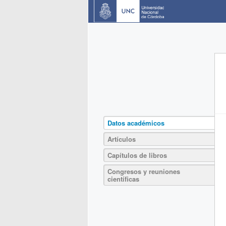
Datos académicos
Artículos
Capítulos de libros
Congresos y reuniones
científicas