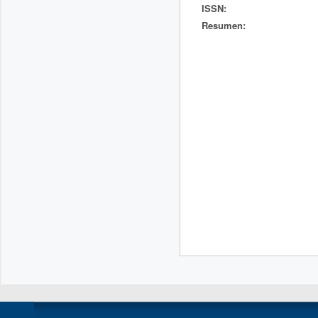
ISSN:
Resumen: