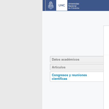
Datos académicos
Artículos
Congresos y reuniones
científicas