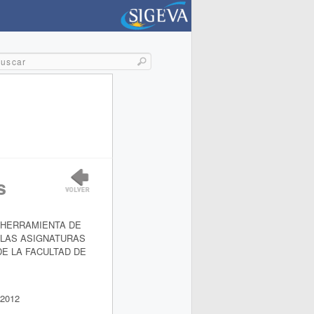
s
 HERRAMIENTA DE
LAS ASIGNATURAS
DE LA FACULTAD DE
2012