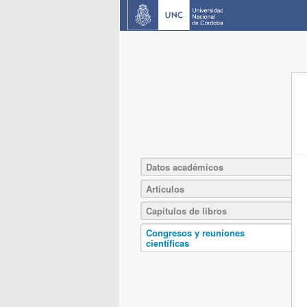
Datos académicos
Artículos
Capítulos de libros
Congresos y reuniones
científicas