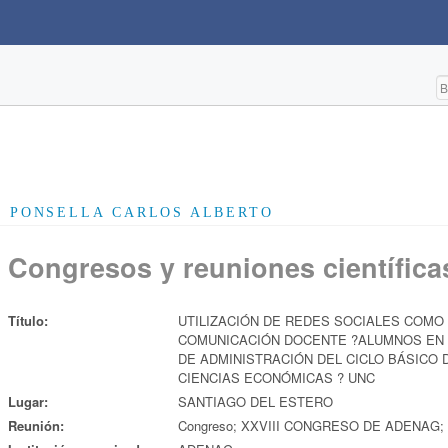
PONSELLA CARLOS ALBERTO
Congresos y reuniones científica
Título:
UTILIZACIÓN DE REDES SOCIALES COMO
COMUNICACIÓN DOCENTE ?ALUMNOS EN 
DE ADMINISTRACIÓN DEL CICLO BÁSICO 
CIENCIAS ECONÓMICAS ? UNC
Lugar:
SANTIAGO DEL ESTERO
Reunión:
Congreso; XXVIII CONGRESO DE ADENAG; 