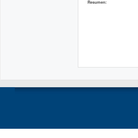
Resumen: