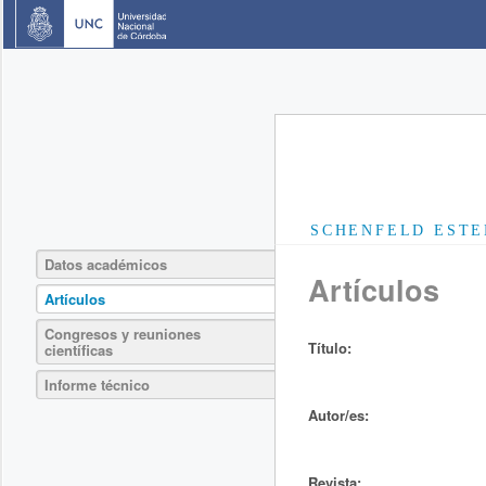
SCHENFELD ESTE
Datos académicos
Artículos
Artículos
Congresos y reuniones
Título:
científicas
Informe técnico
Autor/es:
Revista: