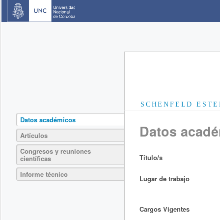
SCHENFELD ESTE
Datos académicos
Datos acad
Artículos
Congresos y reuniones
Título/s
científicas
Informe técnico
Lugar de trabajo
Cargos Vigentes