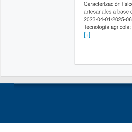
Caracterización fisi
artesanales a base d
2023-04-01/2025-06
Tecnología agricola;
[+]