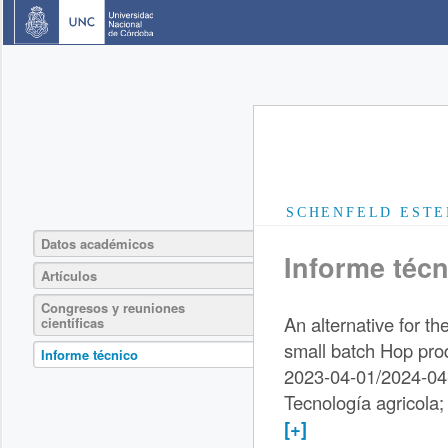
SCHENFELD ESTE
Datos académicos
Informe técn
Artículos
Congresos y reuniones
An alternative for t
científicas
small batch Hop pro
Informe técnico
2023-04-01/2024-04
Tecnología agricola;
[+]