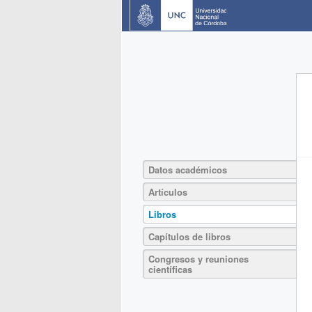
Datos académicos
Artículos
Libros
Capítulos de libros
Congresos y reuniones
científicas