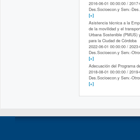
2016-06-01 00:00:00 / 2017-
Des.Socioecon.y Serv.-Des.
[+]
Asistencia técnica a la Em
de la movilidad y el transpo
Urbana Sostenible (PMUS) y
para la Ciudad de Córdoba
2022-06-01 00:00:00 / 2023-
Des.Socioecon.y Serv.-Otro
[+]
Adecuación del Programa de
2018-08-01 00:00:00 / 2019-
Des.Socioecon.y Serv.-Otro
[+]