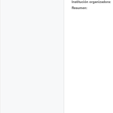
Institución organizadora:
Resumen: