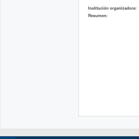
Institución organizadora:
Resumen: