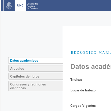
REZZÓNICO MARÍ
Datos académicos
Datos acad
Artículos
Capítulos de libros
Título/s
Congresos y reuniones
científicas
Lugar de trabajo
Cargos Vigentes