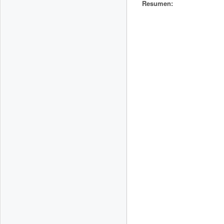
Resumen: