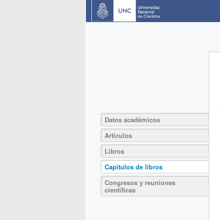
Datos académicos
Artículos
Libros
Capítulos de libros
Congresos y reuniones
científicas