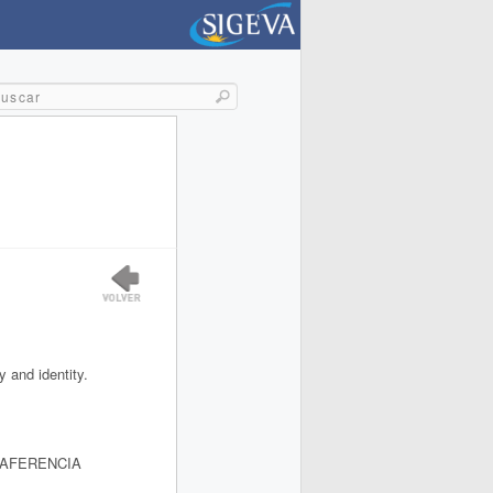
y and identity.
RAFERENCIA