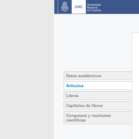
Datos académicos
Artículos
Libros
Capítulos de libros
Congresos y reuniones
científicas