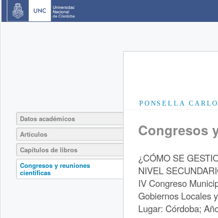
PONSELLA CARLO
Datos académicos
Congresos y 
Artículos
Capítulos de libros
¿CÓMO SE GESTIO
Congresos y reuniones
NIVEL SECUNDARI
científicas
IV Congreso Municip
Gobiernos Locales 
Lugar: Córdoba; Año