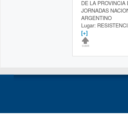
DE LA PROVINCIA
JORNADAS NACIO
ARGENTINO
Lugar: RESISTENCIA
[+]